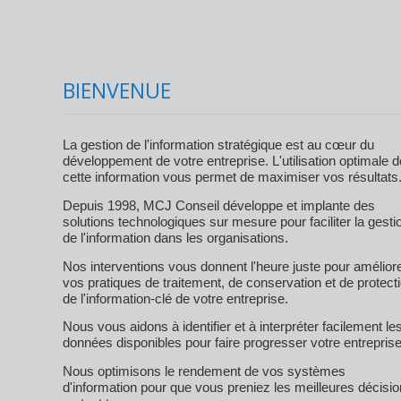
BIENVENUE
La gestion de l'information stratégique est au cœur du
développement de votre entreprise. L'utilisation optimale d
cette information vous permet de maximiser vos résultats
Depuis 1998, MCJ Conseil développe et implante des
solutions technologiques sur mesure pour faciliter la gesti
de l'information dans les organisations.
Nos interventions vous donnent l'heure juste pour amélior
vos pratiques de traitement, de conservation et de protect
de l'information-clé de votre entreprise.
Nous vous aidons à identifier et à interpréter facilement le
données disponibles pour faire progresser votre entreprise
Nous optimisons le rendement de vos systèmes
d'information pour que vous preniez les meilleures décisi