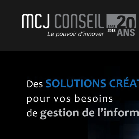
MCJ Conseil